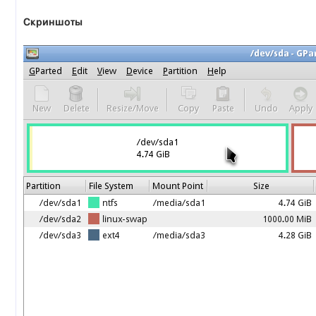
Скриншоты