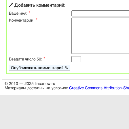
🖊 Добавить комментарий:
*
Ваше имя:
*
Комментарий:
*
Введите число 50:
© 2010 — 2025 linuxnow.ru
Материалы доступны на условиях
Creative Commons Attribution-Sha