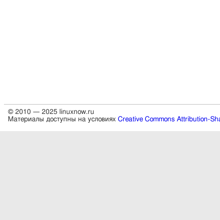
© 2010 — 2025 linuxnow.ru
Материалы доступны на условиях
Creative Commons Attribution-Sha