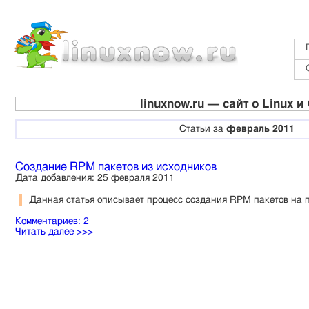
linuxnow.ru — cайт о Linux 
Статьи за
февраль 2011
Создание RPM пакетов из исходников
Дата добавления: 25 февраля 2011
Данная статья описывает процесс создания RPM пакетов на п
Комментариев: 2
Читать далее >>>