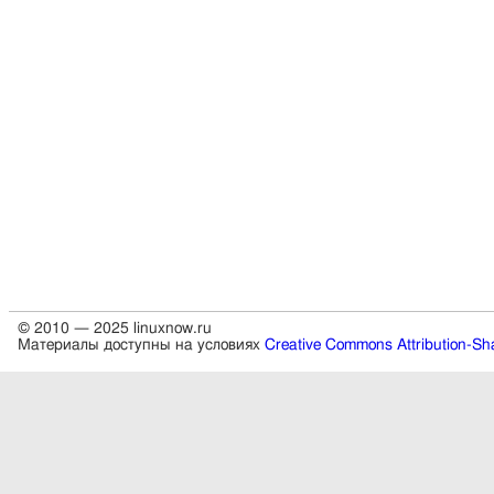
© 2010 — 2025 linuxnow.ru
Материалы доступны на условиях
Creative Commons Attribution-Sha