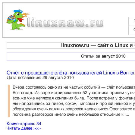
linuxnow.ru — cайт о Linux 
Статьи за
август 2010
Отчёт с прошедшего слёта пользователей Linux в Волго
Дата добавления: 29 августа 2010
Вчера состоялось одно из не частых событий — слёт пользоват
Волгоград. Из зарегистрированных 52 участника пришли чуть-
все-же уже неплохая компания была. После встречи у фонта
мы направились за пивом, соком, чипсами и прочей нямкой и у
обсуждения очень важных вопросов касающихся Opensource и l
половина разговоров имело очень небольшое отношение к l...
Комментариев: 34
Читать далее >>>