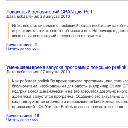
Локальный репозиторий CPAN для Perl
Дата добавления: 28 августа 2010
Итак, все сталкивались с проблемой, когда необходим какой-н
перл скрипта, а интернета поблизости нет. На помощь в данн
локальный репозиторий с переносного носителя.
Комментариев: 2
Читать далее >>>
Уменьшаем время запуска программ с помощью prelink
Дата добавления: 27 августа 2010
Как работает prelink Во время запуска программы, она связыв
библиотеками, необходимыми для работы (например Qt или GT
подгружаются динамически и на это требуется довольно много 
ждем пока запустится программа. Особенно это актуально для
как подгружается огромная и навороченная библиотека вывод
приложений - Qt. Утилита Prelink позволяет связать все подг...
Комментариев: 18
Читать далее >>>