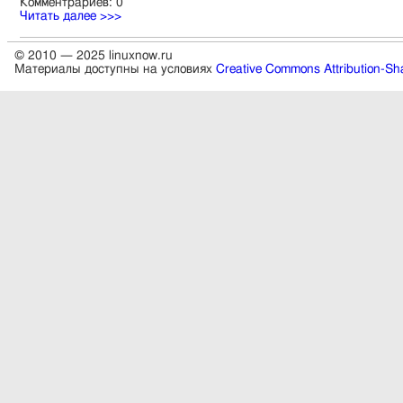
Комментрариев: 0
Читать далее >>>
© 2010 — 2025 linuxnow.ru
Материалы доступны на условиях
Creative Commons Attribution-Sha