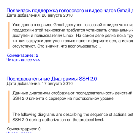
Появилась поддержка голосового и видео чатов Gmail д
Дата добавления: 20 августа 2010
Уже давно в сервисе Gmail доступен голосовой и видео чаты и
поддержки этой технологии требуется установить специальный
доступен и пользователям Linux! На самом деле релиз пока т
т.к для загрузки доступен только пакет в формате deb, а исхо
отсутствуют. Это значит, что воспользоватьс...
Комментариев: 2
Читать далее >>>
Последовательные Диаграммы SSH 2.0
Дата добавления: 17 августа 2010
Данные диаграммы отображают последовательность действий 
SSH 2.0 клиента с сервером на протокольном уровне.
The following diagrams are describing the sequence of actions bet
SSH 2.0 during authorization on the protocol level.
Комментрариев: 0