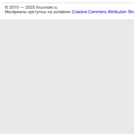
© 2010 — 2025 linuxnow.ru
Материалы доступны на условиях
Creative Commons Attribution-Sha