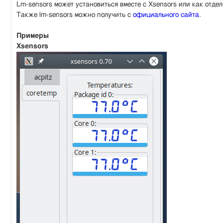
Lm-sensors может установиться вместе с Xsensors или как отде
Также lm-sensors можно получить с
официального сайта
.
Примеры
Xsensors