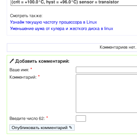
(crit = +100.0°C, hyst = +96.0°C) sensor = transistor
Смотреть также:
Узнаём текущую частоту процессора в Linux
Уменьшение шума от кулера и жесткого диска в linux
Комментариев нет.
🖊 Добавить комментарий:
*
Ваше имя:
*
Комментарий:
*
Введите число 62: