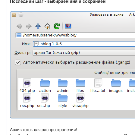
Последний шаг - выбираем имя и сохраняем
Архив готов для распространения!