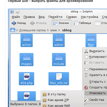
Первый шаг - выбрать файлы для архивирования