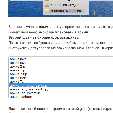
В нашем случае заходим в папку с проектом и нажимаем ctrl+a 
контекстном меню выбираем
упаковать в архив
.
Второй шаг - выбираем формат архива
После нажатия на "упаковать в архив" вы попадете в меню про
инструменты для управление архивированием. Главное - выбра
Для наших целей подойдет формат сжатый gzip (то есть tar.gz).