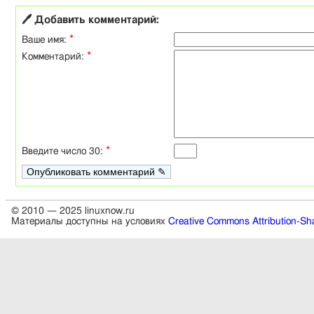
🖊 Добавить комментарий:
*
Ваше имя:
*
Комментарий:
*
Введите число 30:
© 2010 — 2025 linuxnow.ru
Материалы доступны на условиях
Creative Commons Attribution-Sha