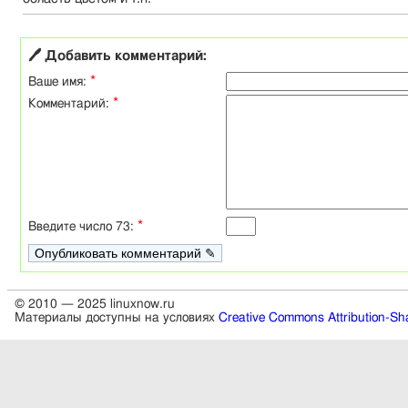
🖊 Добавить комментарий:
*
Ваше имя:
*
Комментарий:
*
Введите число 73:
© 2010 — 2025 linuxnow.ru
Материалы доступны на условиях
Creative Commons Attribution-Sha