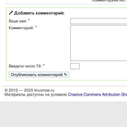
Комментариев нет.
🖊 Добавить комментарий:
*
Ваше имя:
*
Комментарий:
*
Введите число 79:
© 2010 — 2025 linuxnow.ru
Материалы доступны на условиях
Creative Commons Attribution-Sha