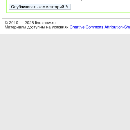
© 2010 — 2025 linuxnow.ru
Материалы доступны на условиях
Creative Commons Attribution-Sha