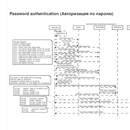
Password authentication (Авторизация по паролю)