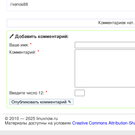
//xenos88
Комментариев нет.
🖊 Добавить комментарий:
*
Ваше имя:
*
Комментарий:
*
Введите число 12:
© 2010 — 2025 linuxnow.ru
Материалы доступны на условиях
Creative Commons Attribution-Sha