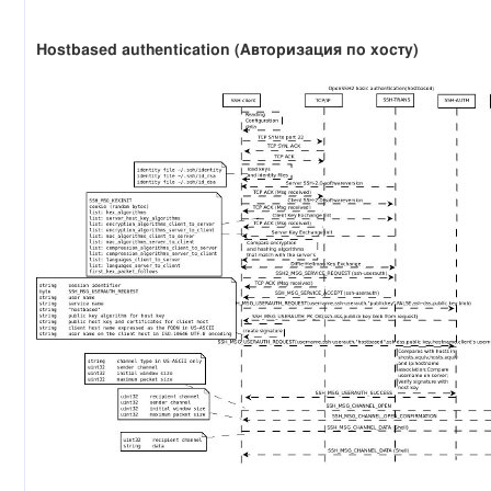
Hostbased authentication (Авторизация по хосту)