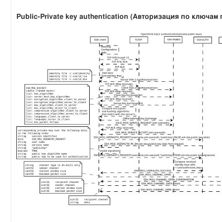
Public-Private key authentication (Авторизация по ключа