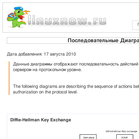
Последовательные Диагра
Дата добавления: 17 августа 2010
Данные диаграммы отображают последовательность действий 
сервером на протокольном уровне.
The following diagrams are describing the sequence of actions be
authorization on the protocol level.
Diffie-Hellman Key Exchange