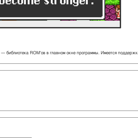
 — библиотека ROM'ов в главном окне программы. Имеется поддержка