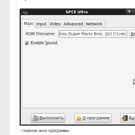
- главное окно программы