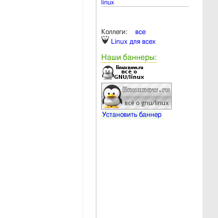
linux
Коллеги:
все
Linux для всех
Наши баннеры:
Установить баннер