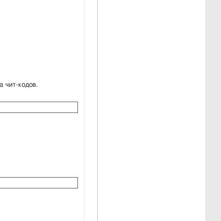
 чит-кодов.