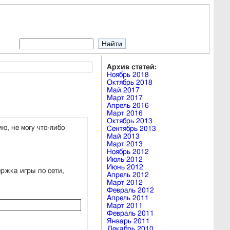
Архив статей:
Ноябрь 2018
Октябрь 2018
Май 2017
Март 2017
Апрель 2016
Март 2016
Октябрь 2013
ю, не могу что-либо
Сентябрь 2013
Май 2013
Март 2013
Ноябрь 2012
Июль 2012
Июнь 2012
ржка игры по сети,
Апрель 2012
Март 2012
Февраль 2012
Апрель 2011
Март 2011
Февраль 2011
Январь 2011
Декабрь 2010