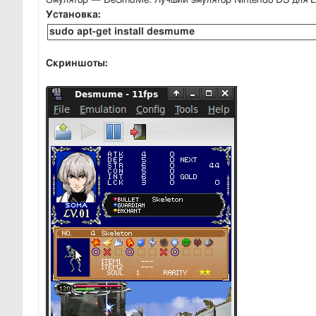
Установка:
sudo apt-get install desmume
Скриншоты: