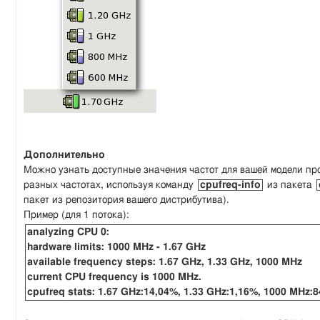
Дополнительно
Можно узнать доступные значения частот для вашей модели пр
разных частотах, используя команду
cpufreq-info
из пакета
пакет из репозитория вашего дистрибутива).
Пример (для 1 потока):
analyzing CPU 0:
hardware limits: 1000 MHz - 1.67 GHz
available frequency steps: 1.67 GHz, 1.33 GHz, 1000 MHz
current CPU frequency is 1000 MHz.
cpufreq stats: 1.67 GHz:14,04%, 1.33 GHz:1,16%, 1000 MHz: