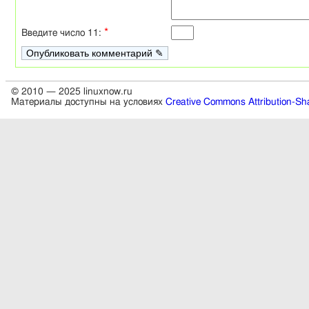
*
Введите число 11:
© 2010 — 2025 linuxnow.ru
Материалы доступны на условиях
Creative Commons Attribution-Sha