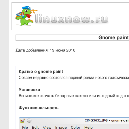
Gnome paint
Дата добавления: 19 июня 2010
Кратко о gnome paint
Совсем недавно состоялся первый релиз нового графическо
Установка
Вы можете скачать бинарные пакеты или исходный код с
Функциональность