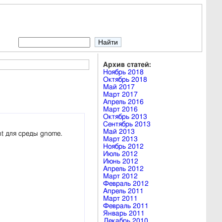
Архив статей:
Ноябрь 2018
Октябрь 2018
Май 2017
Март 2017
Апрель 2016
Март 2016
Октябрь 2013
Сентябрь 2013
Май 2013
nt для среды gnome.
Март 2013
Ноябрь 2012
Июль 2012
Июнь 2012
Апрель 2012
Март 2012
Февраль 2012
Апрель 2011
Март 2011
Февраль 2011
Январь 2011
Декабрь 2010